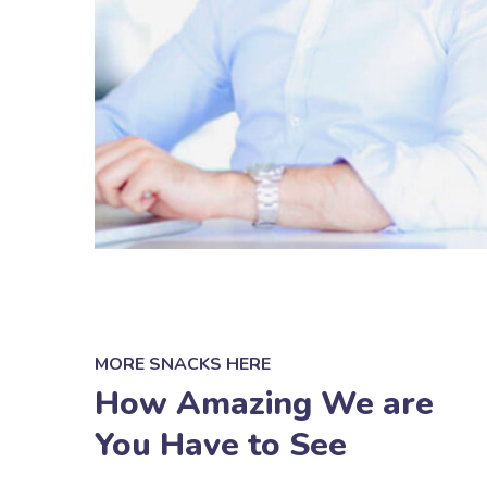
MORE SNACKS HERE
How Amazing We are
You Have to See